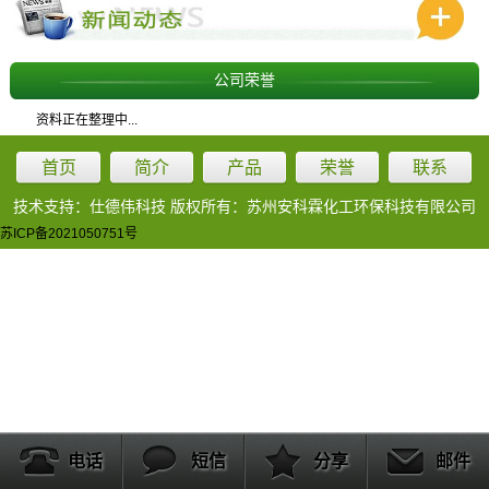
公司荣誉
资料正在整理中...
首页
简介
产品
荣誉
联系
技术支持：仕德伟科技 版权所有：苏州安科霖化工环保科技有限公司
苏ICP备2021050751号
电话
短信
分享
邮件