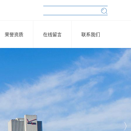
荣誉资质
在线留言
联系我们