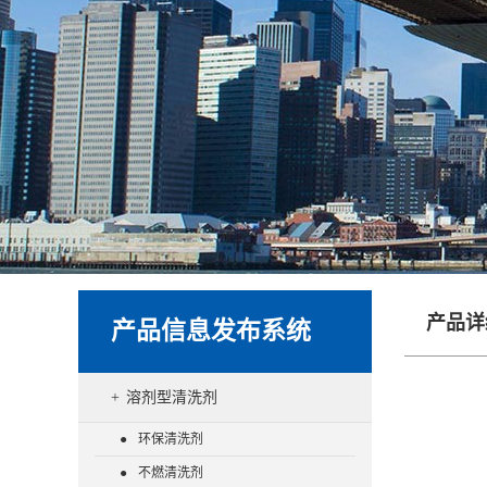
产品详
产品信息发布系统
溶剂型清洗剂
环保清洗剂
不燃清洗剂