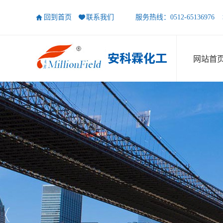
回到首页
联系我们
服务热线：0512-65136
网站首