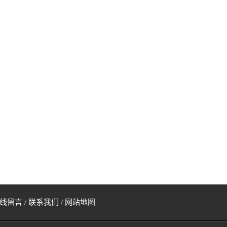
线留言
/
联系我们
/
网站地图